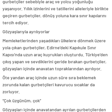
gurbetçiler sebebiyle araç ve yolcu yoğunluğu
yaşanıyor. Yıllık izinlerini ve tatillerini aileleriyle birlikte
geçiren gurbetçiler, dönüş yoluna kara sınır kapılarını
tercih ediyor.
Gözyaşlarıyla ayrılıyorlar
Memleketlerinden yaşadıkları ülkelere dönmek üzere
yola çıkan gurbetçiler, Edirne’deki Kapıkule Sınır
Kapısı’nda uzun araç kuyrukları oluşturdu. Türkiye’den
çıkış yapan ve sevdiklerini geride bırakan gurbetçiler,
gözyaşları içinde anavatan topraklarından ayrılıyor.
Öte yandan araç içinde uzun süre sıra beklemek
zorunda kalan gurbetçileri kavurucu sıcaklar da
zorluyor.
“Çok üzgünüm, çok”
Gözyaşları içinde anavatandan ayrılan gurbetçilerden