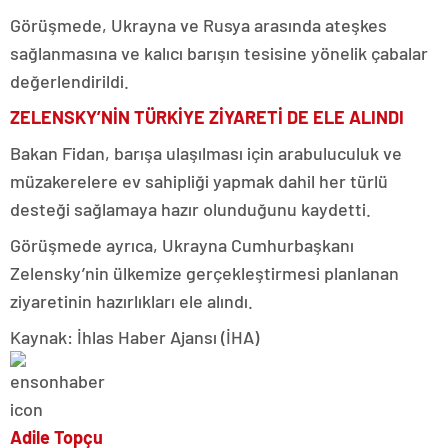
Görüşmede, Ukrayna ve Rusya arasında ateşkes
sağlanmasına ve kalıcı barışın tesisine yönelik çabalar
değerlendirildi.
ZELENSKY’NİN TÜRKİYE ZİYARETİ DE ELE ALINDI
Bakan Fidan, barışa ulaşılması için arabuluculuk ve
müzakerelere ev sahipliği yapmak dahil her türlü
desteği sağlamaya hazır olunduğunu kaydetti.
Görüşmede ayrıca, Ukrayna Cumhurbaşkanı
Zelensky’nin ülkemize gerçekleştirmesi planlanan
ziyaretinin hazırlıkları ele alındı.
Kaynak: İhlas Haber Ajansı (İHA)
Adile Topçu