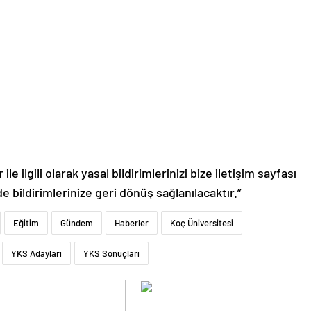
le ilgili olarak yasal bildirimlerinizi bize iletişim sayfası
de bildirimlerinize geri dönüş sağlanılacaktır.”
Eğitim
Gündem
Haberler
Koç Üniversitesi
YKS Adayları
YKS Sonuçları