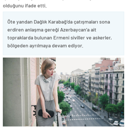
olduğunu ifade etti.
Öte yandan Dağlık Karabağ’da çatışmaları sona
erdiren anlaşma gereği Azerbaycan’a ait
topraklarda bulunan Ermeni siviller ve askerler,
bölgeden ayrılmaya devam ediyor.