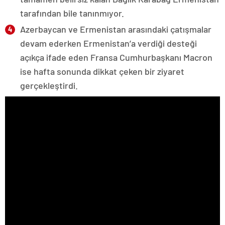
tarafından bile tanınmıyor.
Azerbaycan ve Ermenistan arasındaki çatışmalar
devam ederken Ermenistan’a verdiği desteği
açıkça ifade eden Fransa Cumhurbaşkanı Macron
ise hafta sonunda dikkat çeken bir ziyaret
gerçekleştirdi.