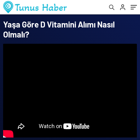
Yaşa Göre D Vitamini Alımı Nasıl
Olmalı?