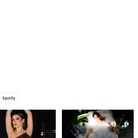
Spotify