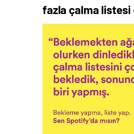
fazla çalma listesi