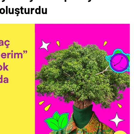
 oluşturdu