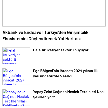
Akbank ve Endeavor Türkiye’den Girişimcilik
Ekosistemini Güçlendirecek Yol Haritası
Helal kruvaziyer sektörü büyüyor
Ege Bölgesi’nin ihracatı 2024 yılının ilk
yarısında yüzde 5 azaldı
Yapay Zekâ Çağında Meslek Tercihleri Nasıl
Şekilleniyor?