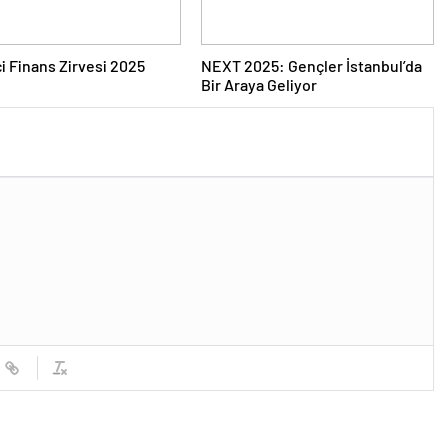
i Finans Zirvesi 2025
NEXT 2025: Gençler İstanbul’da
Bir Araya Geliyor