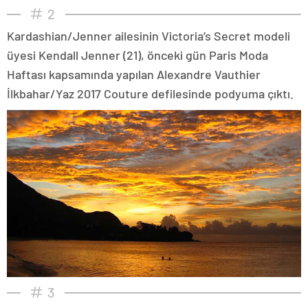
2
Kardashian/Jenner ailesinin Victoria’s Secret modeli
üyesi Kendall Jenner (21), önceki gün Paris Moda
Haftası kapsamında yapılan Alexandre Vauthier
İlkbahar/Yaz 2017 Couture defilesinde podyuma çıktı.
3