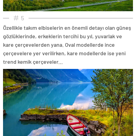
5
Özellikle takım elbiselerin en önemli detayı olan güneş
gözlüklerinde, erkeklerin tercihi bu yıl, yuvarlak ve
kare çerçevelerden yana. Oval modellerde ince
çerçevelere yer verilirken, kare modellerde ise yeni
trend kemik çerçeveler...