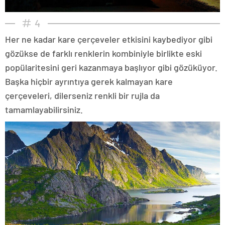
4
Her ne kadar kare çerçeveler etkisini kaybediyor gibi
gözükse de farklı renklerin kombiniyle birlikte eski
popülaritesini geri kazanmaya başlıyor gibi gözüküyor.
Başka hiçbir ayrıntıya gerek kalmayan kare
çerçeveleri, dilerseniz renkli bir rujla da
tamamlayabilirsiniz.