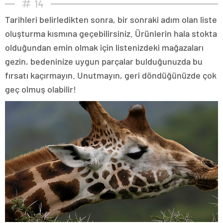
14
Tarihleri belirledikten sonra, bir sonraki adım olan liste
oluşturma kısmına geçebilirsiniz. Ürünlerin hala stokta
olduğundan emin olmak için listenizdeki mağazaları
gezin, bedeninize uygun parçalar bulduğunuzda bu
fırsatı kaçırmayın. Unutmayın, geri döndüğünüzde çok
geç olmuş olabilir!