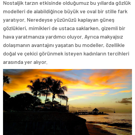
Nostaljik tarzın etkisinde olduğumuz bu yıllarda gözlük
modelleri de alabildiğince büyük ve oval bir stille fark
yaratıyor. Neredeyse yüzünüzü kaplayan güneş
gözlükleri, mimikleri de ustaca saklarken, gizemli bir
hava yaratmanıza yardımcı oluyor. Ayrıca makyajsız
dolaşmanın avantajını yaşatan bu modeller, özellikle
doğal ve çekici görünmek isteyen kadınların tercihleri
arasında yer alıyor.