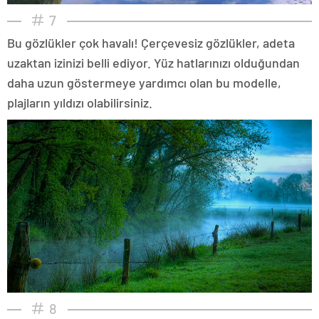
7
Bu gözlükler çok havalı! Çerçevesiz gözlükler, adeta
uzaktan izinizi belli ediyor. Yüz hatlarınızı olduğundan
daha uzun göstermeye yardımcı olan bu modelle,
plajların yıldızı olabilirsiniz.
8