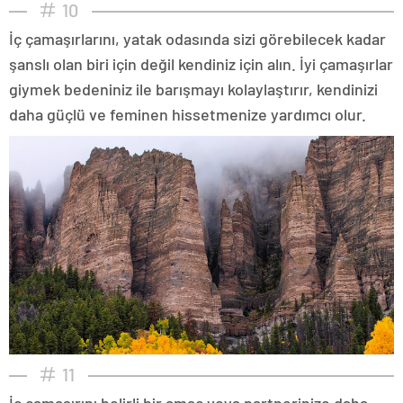
10
İç çamaşırlarını, yatak odasında sizi görebilecek kadar
şanslı olan biri için değil kendiniz için alın. İyi çamaşırlar
giymek bedeniniz ile barışmayı kolaylaştırır, kendinizi
daha güçlü ve feminen hissetmenize yardımcı olur.
11