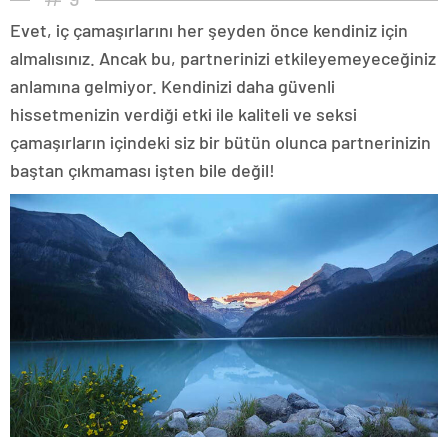
Evet, iç çamaşırlarını her şeyden önce kendiniz için
almalısınız. Ancak bu, partnerinizi etkileyemeyeceğiniz
anlamına gelmiyor. Kendinizi daha güvenli
hissetmenizin verdiği etki ile kaliteli ve seksi
çamaşırların içindeki siz bir bütün olunca partnerinizin
baştan çıkmaması işten bile değil!