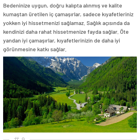
Bedeninize uygun, doğru kalıpta alınmış ve kalite
kumaştan üretilen iç çamaşırlar, sadece kıyafetleriniz
yokken iyi hissetmenizi sağlamaz. Sağlık açısında da
kendinizi daha rahat hissetmenize fayda sağlar. Öte
yandan iyi çamaşırlar, kıyafetlerinizin de daha iyi
görünmesine katkı sağlar.
9