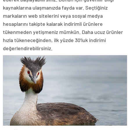
kaynaklarına ulaşmanızda fayda var. Seçtiğiniz
markaların web sitelerini veya sosyal medya
hesaplarını takipte kalarak indirimli ürünlere
tükenmeden yetişmeniz mümkün. Daha ucuz ürünler
hızla tükeneceğinden, ilk yüzde 30’luk indirimi
değerlendirebilirsiniz.