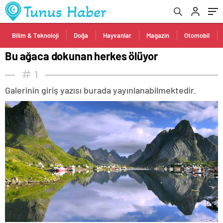
Bilim & Teknoloji
Doğa
Hayvanlar
Magazin
Otomobil
Bu ağaca dokunan herkes ölüyor
1
Galerinin giriş yazısı burada yayınlanabilmektedir.