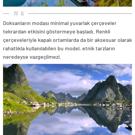
6
Doksanların modası minimal yuvarlak çerçeveler
tekrardan etkisini göstermeye başladı. Renkli
çerçeveleriyle kapalı ortamlarda da bir aksesuar olarak
rahatlıkla kullanılabilen bu model, etnik tarzların
neredeyse vazgeçilmezi.