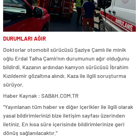
DURUMLARI AĞIR
Doktorlar otomobil sürücüsü Şaziye Çamlı ile minik
oğlu Erdal Talha Çamlı’nın durumunun ağır olduğunu
bildirdi. Kazanın ardından kamyon sürücüsü İbrahim
Kızıldemir gözaltına alındı. Kaza ile ilgili soruşturma
sürüyor.
Haber Kaynak : SABAH.COM.TR
“Yayınlanan tüm haber ve diğer içerikler ile ilgili olarak
yasal bildirimlerinizi bize iletişim sayfası üzerinden
iletiniz. En kısa süre içerisinde bildirimlerinize geri
dönüş sağlanılacaktır.”