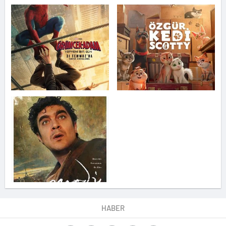
HABER