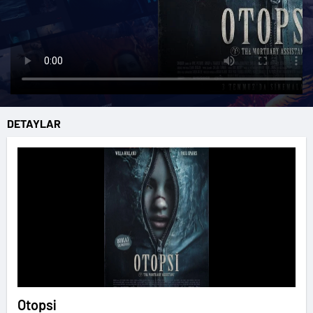
DETAYLAR
Otopsi